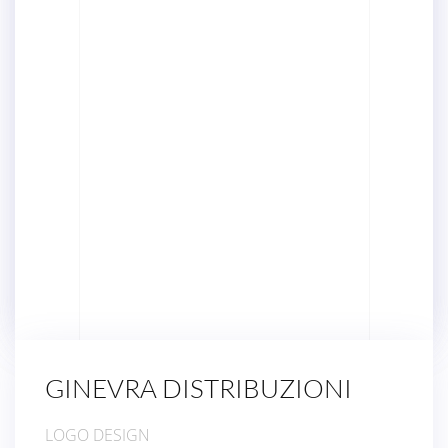
GINEVRA DISTRIBUZIONI
LOGO DESIGN