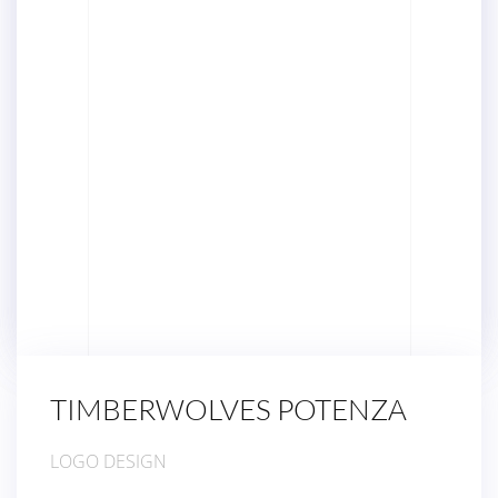
TIMBERWOLVES POTENZA
LOGO DESIGN