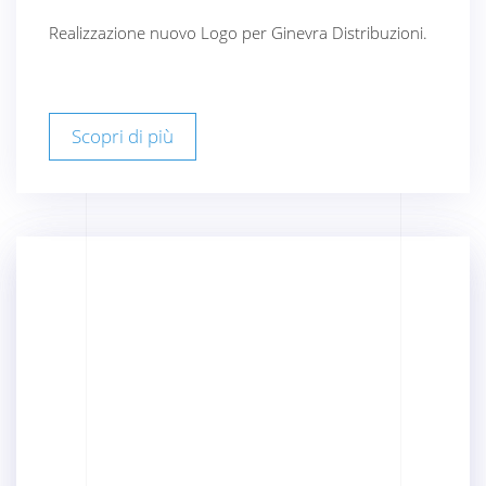
Realizzazione nuovo Logo per Ginevra Distribuzioni.
Scopri di più