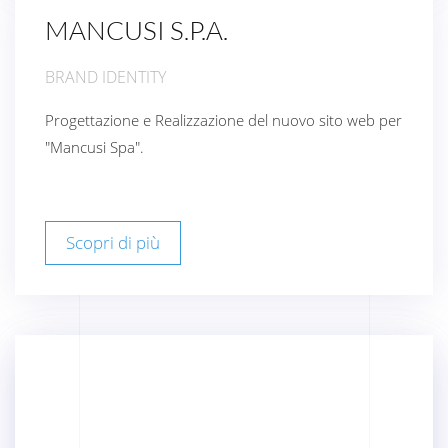
MANCUSI S.P.A.
BRAND IDENTITY
Progettazione e Realizzazione del nuovo sito web per
"Mancusi Spa".
Scopri di più