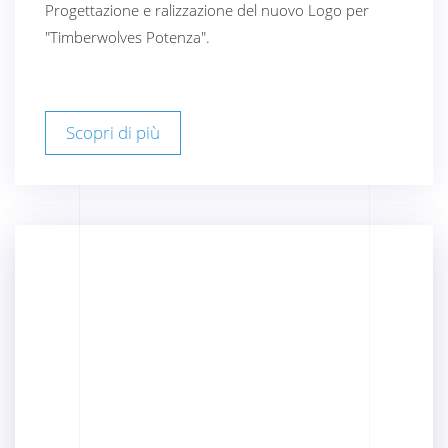
Progettazione e ralizzazione del nuovo Logo per
"Timberwolves Potenza".
Scopri di più