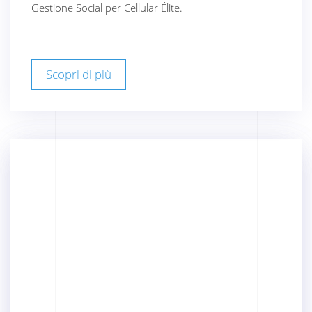
Gestione Social per Cellular Élite.
Scopri di più