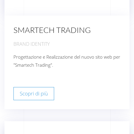
SMARTECH TRADING
BRAND IDENTITY
Progettazione e Realizzazione del nuovo sito web per
"Smartech Trading".
Scopri di più