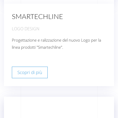
SMARTECHLINE
LOGO DESIGN
Progettazione e ralizzazione del nuovo Logo per la
linea prodotti "Smartechline".
Scopri di più