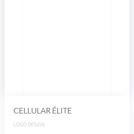
CELLULAR ÉLITE
LOGO DESIGN