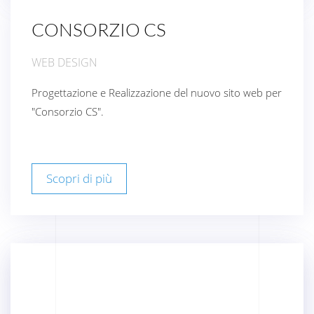
CONSORZIO CS
WEB DESIGN
Progettazione e Realizzazione del nuovo sito web per
"Consorzio CS".
Scopri di più