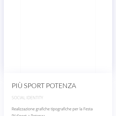
PIÙ SPORT POTENZA
SOCIAL IDENTITY
Realizzazione grafiche tipografiche per la Festa
PiùSport a Potenza.