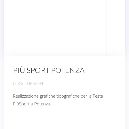
PIÙ SPORT POTENZA
LOGO DESIGN
Realizzazione grafiche tipografiche per la Festa
PiùSport a Potenza.