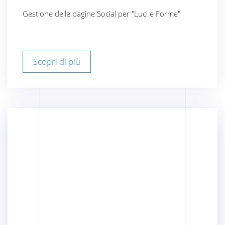
Gestione delle pagine Social per "Luci e Forme"
Scopri di più