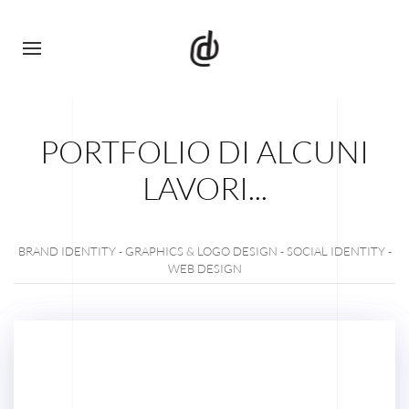
PORTFOLIO DI ALCUNI
LAVORI...
BRAND IDENTITY - GRAPHICS & LOGO DESIGN - SOCIAL IDENTITY -
WEB DESIGN