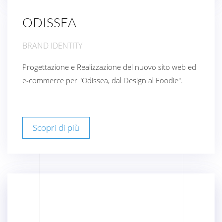
ODISSEA
BRAND IDENTITY
Progettazione e Realizzazione del nuovo sito web ed
e-commerce per "Odissea, dal Design al Foodie".
Scopri di più