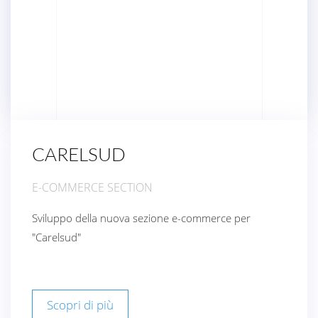
CARELSUD
E-COMMERCE SECTION
Sviluppo della nuova sezione e-commerce per
"Carelsud"
Scopri di più