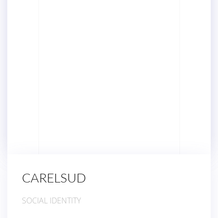
CARELSUD
SOCIAL IDENTITY