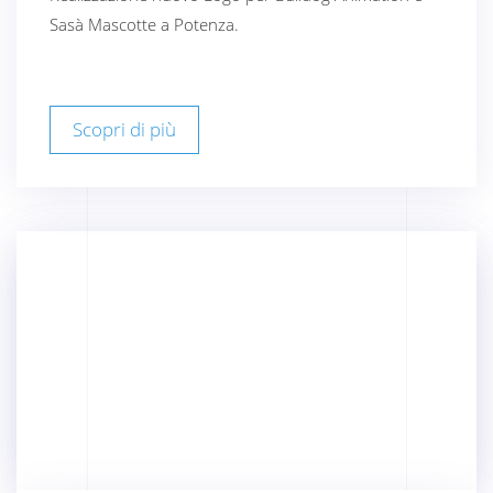
Sasà Mascotte a Potenza.
Scopri di più