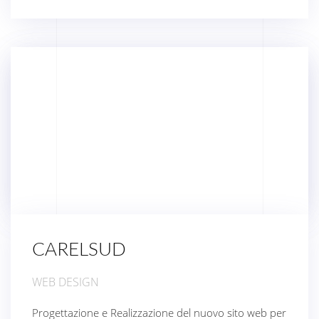
CARELSUD
WEB DESIGN
Progettazione e Realizzazione del nuovo sito web per