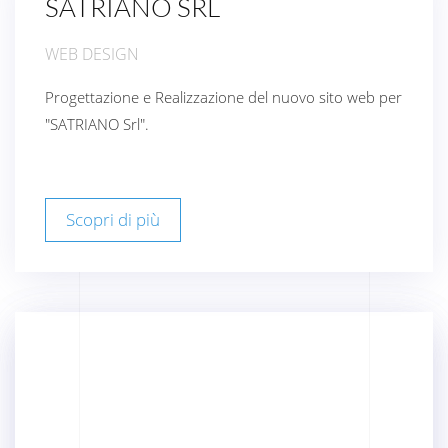
SATRIANO SRL
WEB DESIGN
Progettazione e Realizzazione del nuovo sito web per
"SATRIANO Srl".
Scopri di più