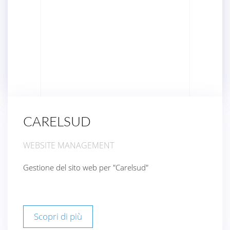
CARELSUD
WEBSITE MANAGEMENT
Gestione del sito web per "Carelsud"
Scopri di più