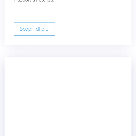
Scopri di più