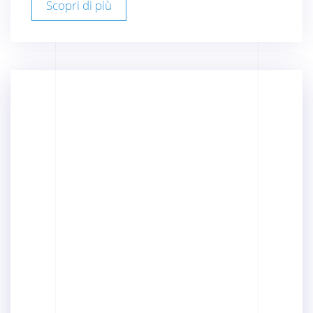
Scopri di più