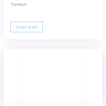
"Carelsud".
Scopri di più