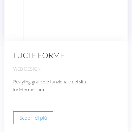
LUCI E FORME
WEB DESIGN
Restyling grafico e funzionale del sito
lucieforme.com.
Scopri di più