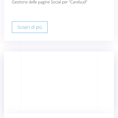
Gestione delle pagine Social per "Carelsud"
Scopri di più